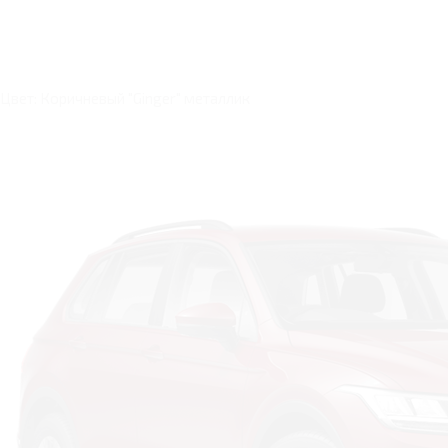
Цвет: Коричневый "Ginger" металлик