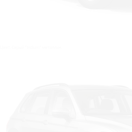
Цвет: Серый "Indium" металлик