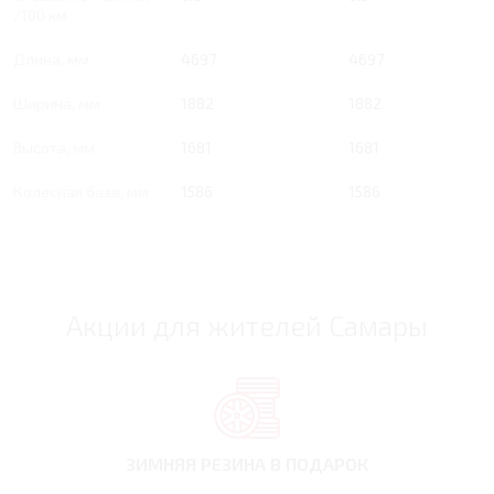
/100 км
Длина, мм
4697
4697
Ширина, мм
1882
1882
Высота, мм
1681
1681
Колесная база, мм
1586
1586
Акции для жителей Самары
ЗИМНЯЯ РЕЗИНА
В ПОДАРОК