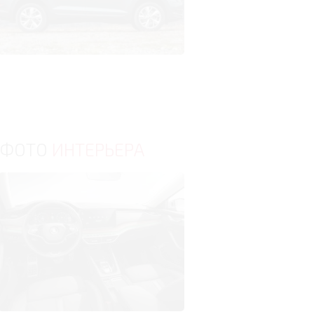
ФОТО
ИНТЕРЬЕРА