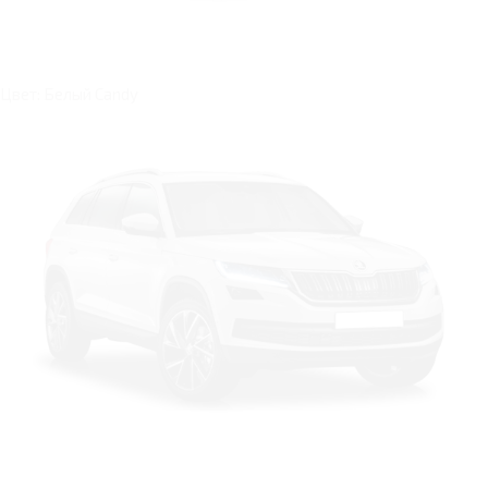
Цвет: Белый Candy