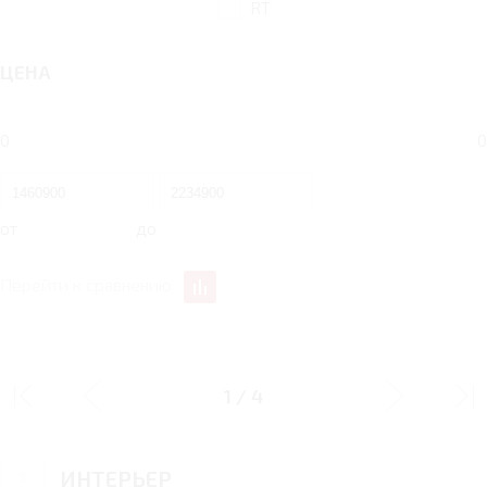
RT
ЦЕНА
0
0
от
до
Перейти к сравнению
ДИЗАЙН
1
/
4
ИНТЕРЬЕР