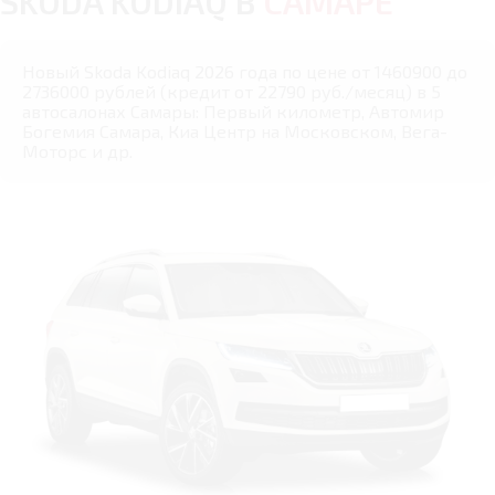
SKODA KODIAQ В
САМАРЕ
Новый Skoda Kodiaq 2026 года по цене от 1460900 до
2736000 рублей (кредит от 22790 руб./месяц) в 5
автосалонах Самары: Первый километр, Автомир
Богемия Самара, Киа Центр на Московском, Вега-
Моторс и др.