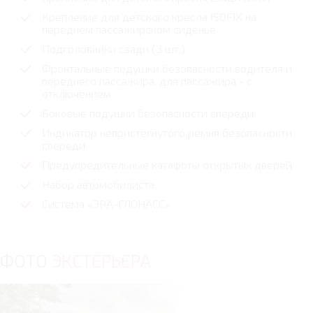
Крепление для детского кресла ISOFIX на
переднем пассажирском сиденье
Подголовники сзади (3 шт.)
Фронтальные подушки безопасности водителя и
переднего пассажира, для пассажира - с
отключением
Боковые подушки безопасности спереди
Индикатор непристегнутого ремня безопасности
спереди
Предупредительные катафоты открытых дверей
Набор автомобилиста
Система «ЭРА-ГЛОНАСС»
ФОТО
ЭКСТЕРЬЕРА