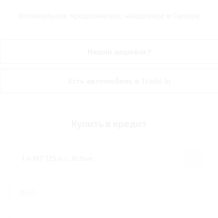
Оптимальное предложение, найденное в
Самаре
Нашли дешевле?
Есть автомобиль в Trade In
Купить в кредит