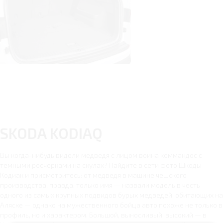
SKODA KODIAQ
Вы когда-нибудь видели медведя с лицом воина коммандос с
тёмными росчерками на скулах? Найдите в сети фото Шкоды
Кодиак и присмотритесь: от медведя в машине чешского
производства, правда, только имя — назвали модель в честь
одного из самых крупных подвидов бурых медведей, обитающих на
Аляске — однако на мужественного бойца авто похоже не только в
профиль, но и характером. Большой, выносливый, высокий — в