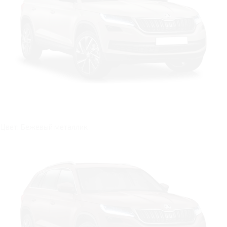
Цвет: Бежевый металлик