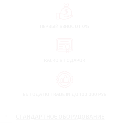
ПЕРВЫЙ ВЗНОС
ОТ 0%
КАСКО В ПОДАРОК
ВЫГОДА ПО TRADE IN
ДО 100 000 РУБ
СТАНДАРТНОЕ ОБОРУДОВАНИЕ