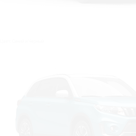
Цвет: Синий и Черный