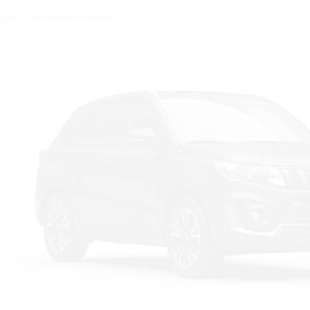
Цвет: Бежевый и черный