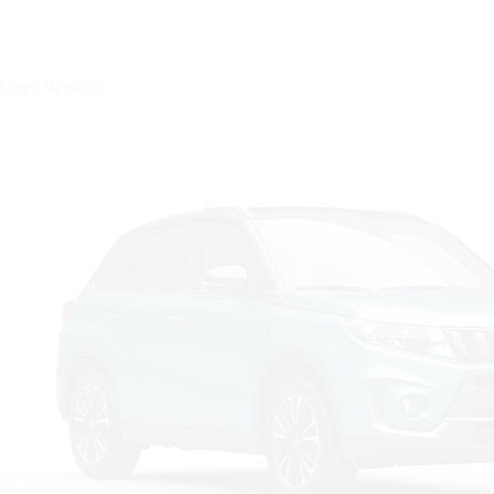
Цвет: Черный