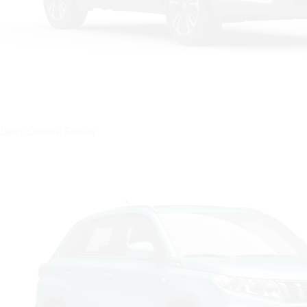
Цвет: Синий и Белый