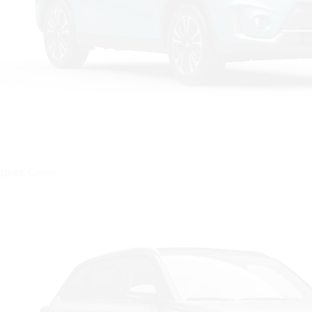
Цвет: Синий