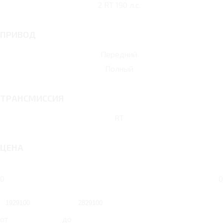
2 RT 190 л.с.
ПРИВОД
Передний
Полный
ТРАНСМИССИЯ
RT
ЦЕНА
0
0
от
до