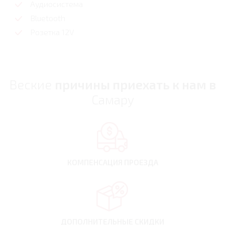
Аудиосистема
Bluetooth
Розетка 12V
Веские
причины приехать к нам в
Самару
КОМПЕНСАЦИЯ
ПРОЕЗДА
ДОПОЛНИТЕЛЬНЫЕ
СКИДКИ