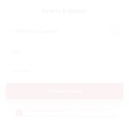
Купить в кредит
Я
согласен на обработку
персональных данных и
ознакомлен с условиями
Политики конфиденциальности