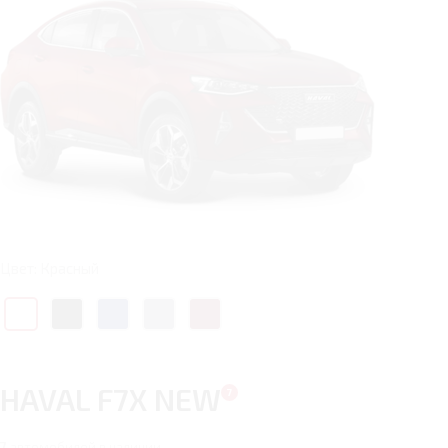
Цвет: Красный
HAVAL F7X NEW
7
автомобилей в наличии