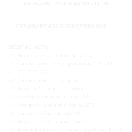
ВЫГОДА ПО TRADE IN
ДО 100 000 РУБ
СТАНДАРТНОЕ ОБОРУДОВАНИЕ
БЕЗОПАСНОСТЬ
Подушка безопасности пассажира
Система помощи при торможении (BAS, EBD)
ЭРА-ГЛОНАСС
Система помощи при спуске
Подушки безопасности боковые
Антиблокировочная система (ABS)
Антипробуксовочная система (ASR)
Система стабилизации (ESP)
Подушка безопасности водителя
Крепление детского кресла (задний ряд) ISOFIX