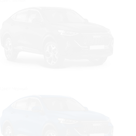
Цвет: Белый
Цвет: Чёрный