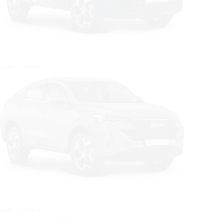
Цвет: Синий
Цвет: Серый