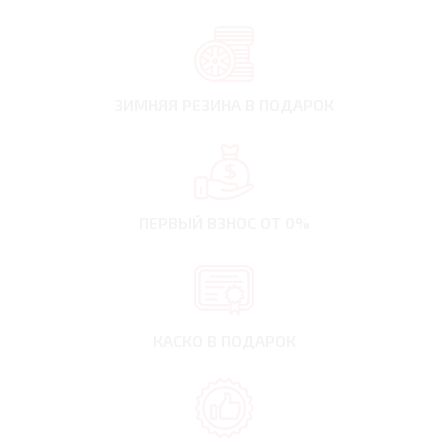
ЗИМНЯЯ РЕЗИНА
В ПОДАРОК
ПЕРВЫЙ ВЗНОС
ОТ 0%
КАСКО В ПОДАРОК