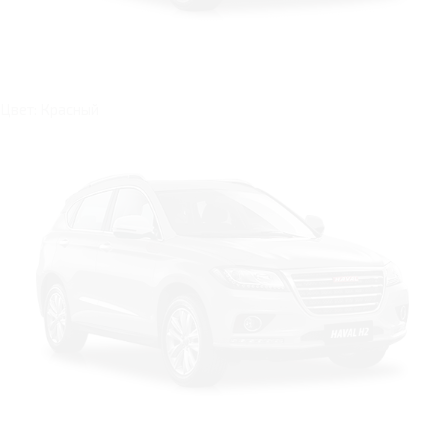
Цвет: Красный