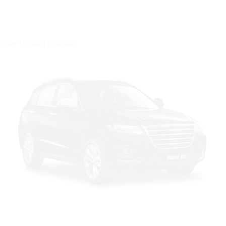
Цвет: Черный и Белый