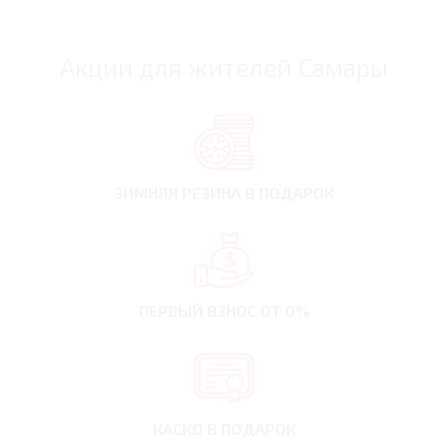
Акции для жителей Самары
ЗИМНЯЯ РЕЗИНА
В ПОДАРОК
ПЕРВЫЙ ВЗНОС
ОТ 0%
КАСКО В ПОДАРОК