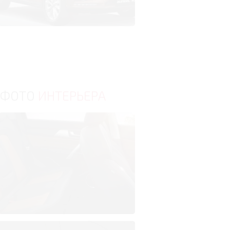
ФОТО
ИНТЕРЬЕРА