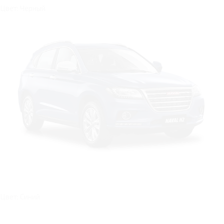
Цвет: Черный
Цвет: Синий