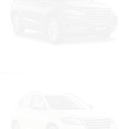
Цвет: Серый