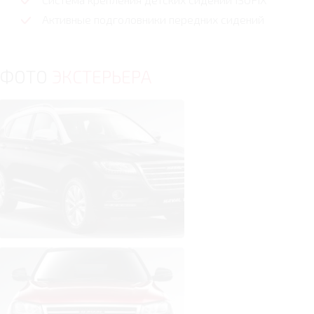
Активные подголовники передних сидений
ФОТО
ЭКСТЕРЬЕРА