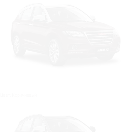
Цвет: Коричневый