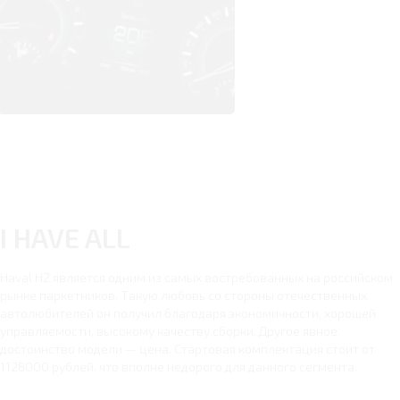
I HAVE ALL
Haval H2 является одним из самых востребованных на российском
рынке паркетников. Такую любовь со стороны отечественных
автолюбителей он получил благодаря экономичности, хорошей
управляемости, высокому качеству сборки. Другое явное
достоинство модели — цена. Стартовая комплектация стоит от
1128000 рублей, что вполне недорого для данного сегмента.