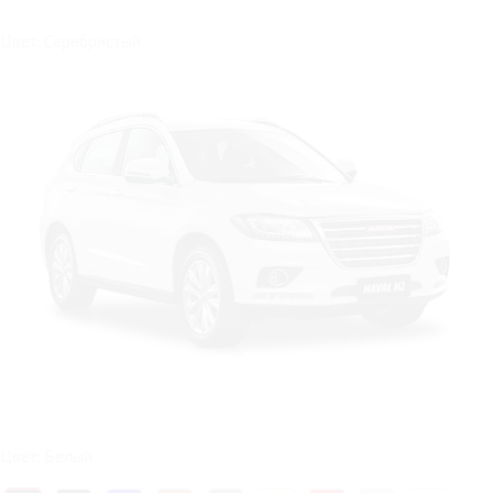
Цвет: Серебристый
Цвет: Белый