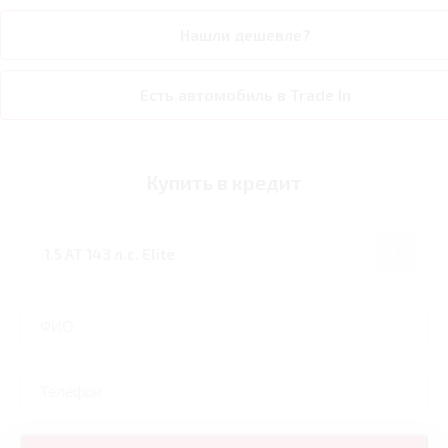
Нашли дешевле?
Есть автомобиль в Trade In
Купить в кредит