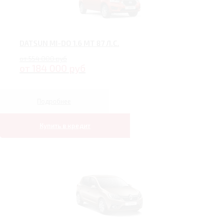
DATSUN MI-DO 1.6 MT 87 Л.С.
от 554 000 руб
от 184 000 руб
Подробнее
Купить в кредит