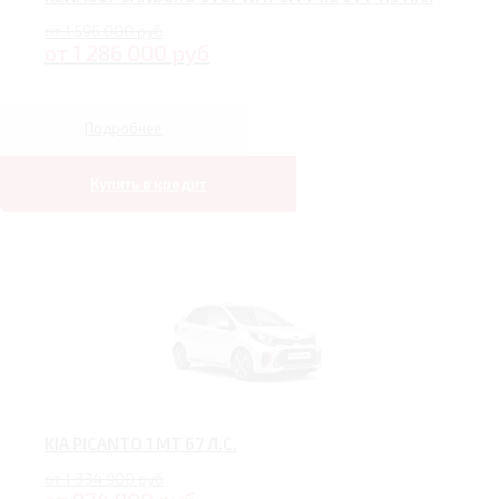
от 1 596 000 руб
от 1 286 000 руб
Подробнее
Купить в кредит
KIA PICANTO 1 MT 67 Л.С.
от 1 334 900 руб