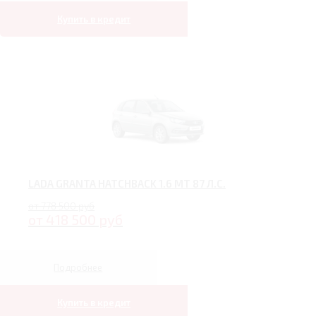
Купить в кредит
LADA GRANTA HATCHBACK 1.6 MT 87 Л.С.
от 778 500 руб
от 418 500 руб
Подробнее
Купить в кредит