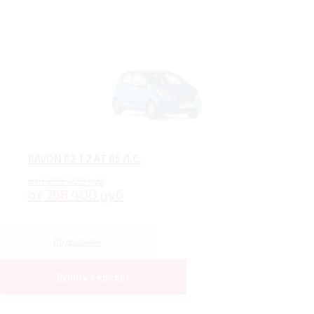
RAVON R2 1.2 AT 85 Л.С.
от 1 208 400 руб
от 768 400 руб
Подробнее
Купить в кредит