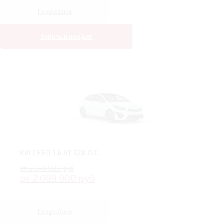
Подробнее
Купить в кредит
KIA CEED 1.6 AT 128 Л.С.
от 2 549 900 руб
от 2 089 900 руб
Подробнее