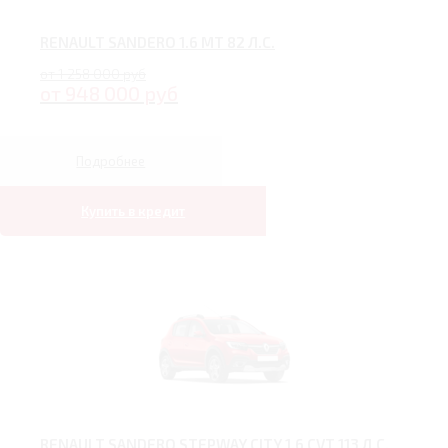
RENAULT SANDERO 1.6 MT 82 Л.С.
от 1 258 000 руб
от 948 000 руб
Подробнее
Купить в кредит
RENAULT SANDERO STEPWAY CITY 1.6 CVT 113 Л.С.