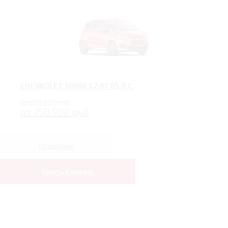
CHEVROLET SPARK 1.2 AT 85 Л.С.
от 950 900 руб
от 750 900 руб
Подробнее
Купить в кредит