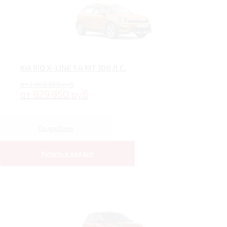
KIA RIO X-LINE 1.4 MT 100 Л.С.
от 1 409 850 руб
от 929 850 руб
Подробнее
Купить в кредит