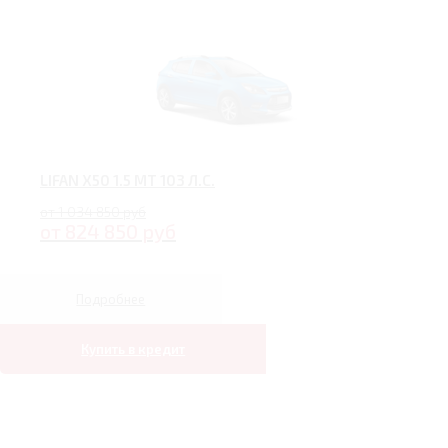
LIFAN X50 1.5 MT 103 Л.С.
от 1 034 850 руб
от 824 850 руб
Подробнее
Купить в кредит