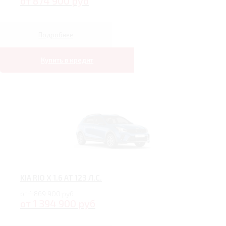
от 874 900 руб
Подробнее
Купить в кредит
KIA RIO X 1.6 AT 123 Л.С.
от 1 869 900 руб
от 1 394 900 руб