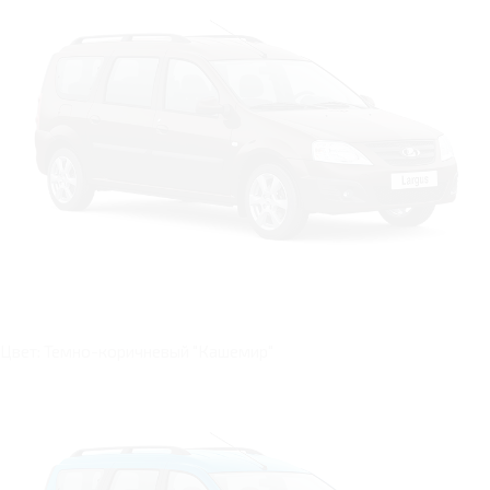
Цвет: Темно-коричневый "Кашемир"