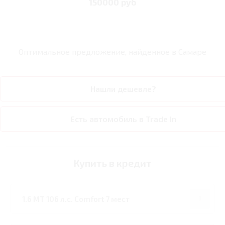
150000 руб
Оптимальное предложение, найденное в
Самаре
Нашли дешевле?
Есть автомобиль в Trade In
Купить в кредит