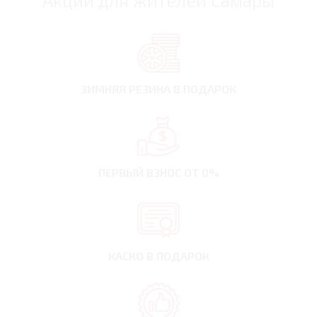
Акции для жителей Самары
ЗИМНЯЯ РЕЗИНА
В ПОДАРОК
ПЕРВЫЙ ВЗНОС
ОТ 0%
КАСКО В ПОДАРОК