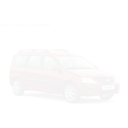
Цвет: Белый "Ледниковый"