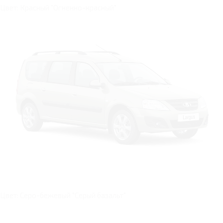
Цвет: Красный "Огненно-красный"
Цвет: Серо-бежевый "Серый базальт"