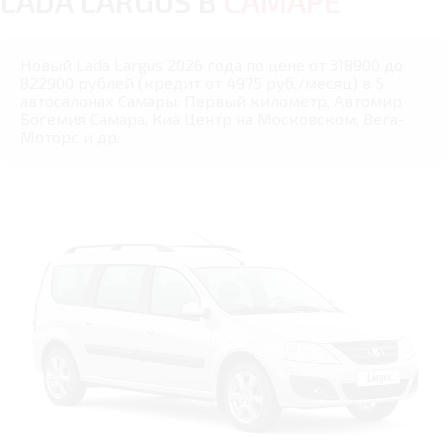
LADA LARGUS В
САМАРЕ
Новый Lada Largus 2026 года по цене от 318900 до
822900 рублей (кредит от 4975 руб./месяц) в 5
автосалонах Самары: Первый километр, Автомир
Богемия Самара, Киа Центр на Московском, Вега-
Моторс и др.