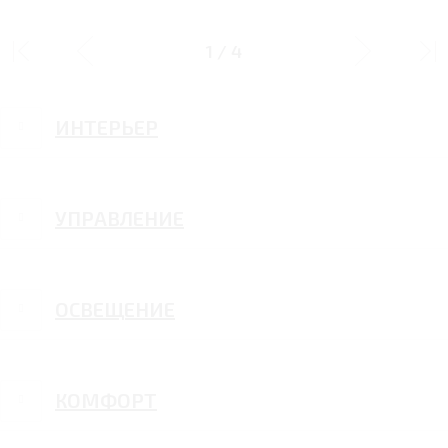
ДИЗАЙН
1
/
4
ИНТЕРЬЕР
УПРАВЛЕНИЕ
ОСВЕЩЕНИЕ
КОМФОРТ