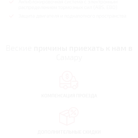
Антиблокировочная система с электронным
распределением тормозных сил (ABS, EBD)
Защита двигателя и подкапотного пространства
Веские
причины приехать к нам в
Самару
КОМПЕНСАЦИЯ
ПРОЕЗДА
ДОПОЛНИТЕЛЬНЫЕ
СКИДКИ