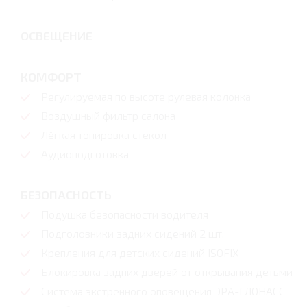
ОСВЕЩЕНИЕ
КОМФОРТ
Регулируемая по высоте рулевая колонка
Воздушный фильтр салона
Лёгкая тонировка стекол
Аудиоподготовка
БЕЗОПАСНОСТЬ
Подушка безопасности водителя
Подголовники задних сидений 2 шт.
Крепления для детских сидений ISOFIX
Блокировка задних дверей от открывания детьми
Система экстренного оповещения ЭРА-ГЛОНАСС