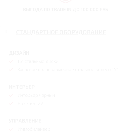
ВЫГОДА ПО TRADE IN
ДО 100 000 РУБ
СТАНДАРТНОЕ ОБОРУДОВАНИЕ
ДИЗАЙН
15" стальные диски
Запасное полноразмерное стальное колесо 15''
ИНТЕРЬЕР
Интерьер черный
Розетка 12V
УПРАВЛЕНИЕ
Иммобилайзер