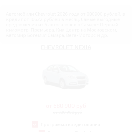
Автомобили Chevrolet 2026 года от 880900 рублей, в
кредит от 10622 рублей в месяц. Самые выгодные
предложения из 5 автосалонов в Самаре: Первый
километр, Премьера, Киа Центр на Московском,
Автомир Богемия Самара, Вега-Моторс и др.
CHEVROLET NEXIA
от
680 900
руб
от 880 900 руб
Программа кредитования