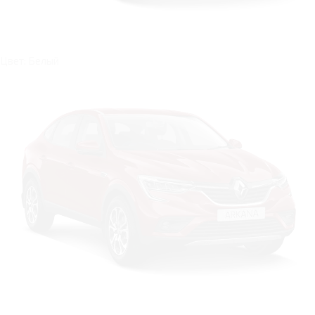
Цвет: Белый