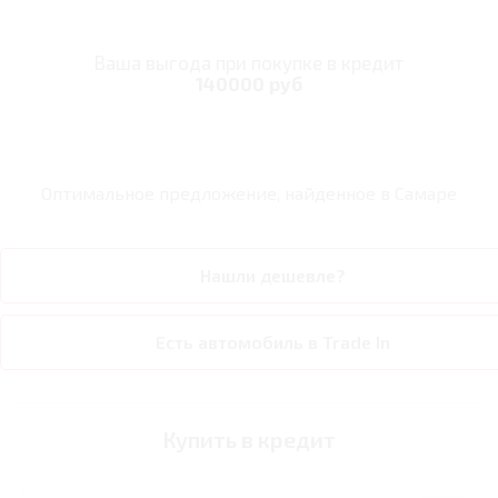
Ваша выгода при покупке в кредит
140000 руб
Оптимальное предложение, найденное в
Самаре
Нашли дешевле?
Есть автомобиль в Trade In
Купить в кредит