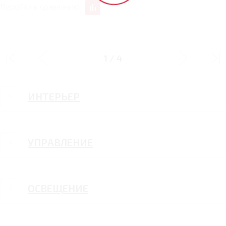
Перейти к сравнению
ДИЗАЙН
1
/
4
ИНТЕРЬЕР
УПРАВЛЕНИЕ
ОСВЕЩЕНИЕ