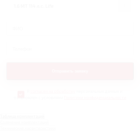
Я
согласен на обработку
персональных данных и
ознакомлен с условиями
Политики конфиденциальности
Таблица комплектаций
Сравнение комплектаций
Технические характеристики