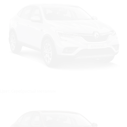
Цвет: Серебристый металлик