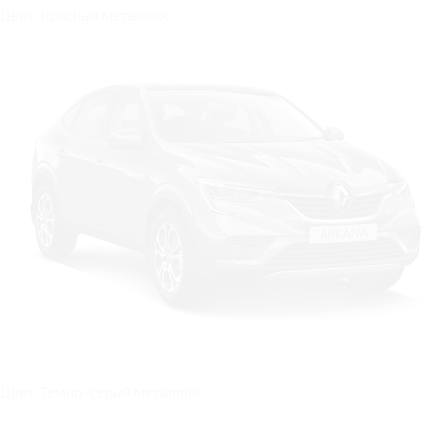
Цвет: Красный металлик
Цвет: Темно-серый металлик