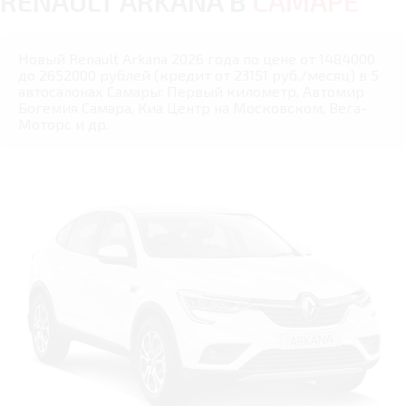
RENAULT ARKANA В
САМАРЕ
Новый Renault Arkana 2026 года по цене от 1484000
до 2652000 рублей (кредит от 23151 руб./месяц) в 5
автосалонах Самары: Первый километр, Автомир
Богемия Самара, Киа Центр на Московском, Вега-
Моторс и др.