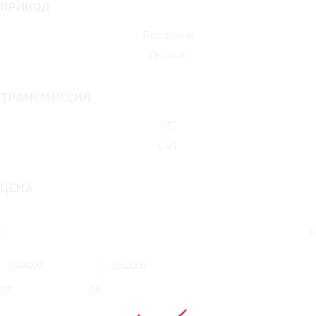
ПРИВОД
Передний
Полный
ТРАНСМИССИЯ
MT
CVT
ЦЕНА
0
0
от
до