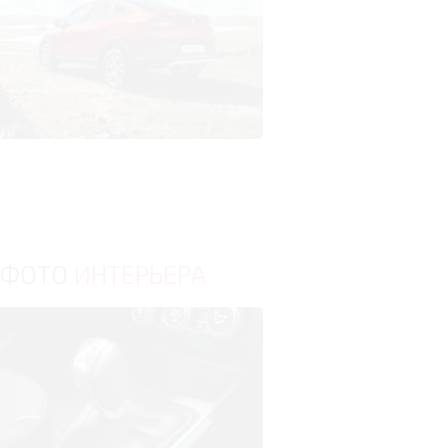
ФОТО
ИНТЕРЬЕРА