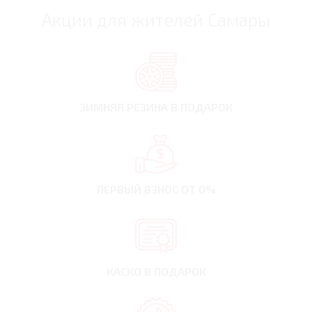
Акции для жителей Самары
ЗИМНЯЯ РЕЗИНА
В ПОДАРОК
ПЕРВЫЙ ВЗНОС
ОТ 0%
КАСКО В ПОДАРОК